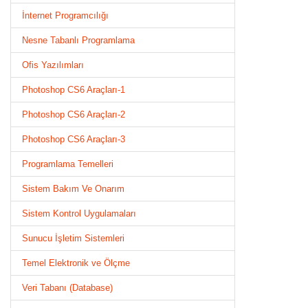
İnternet Programcılığı
Nesne Tabanlı Programlama
Ofis Yazılımları
Photoshop CS6 Araçları-1
Photoshop CS6 Araçları-2
Photoshop CS6 Araçları-3
Programlama Temelleri
Sistem Bakım Ve Onarım
Sistem Kontrol Uygulamaları
Sunucu İşletim Sistemleri
Temel Elektronik ve Ölçme
Veri Tabanı (Database)