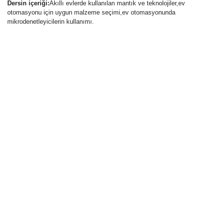
Dersin içeriği:
Akıllı evlerde kullanılan mantık ve teknolojiler,ev
otomasyonu için uygun malzeme seçimi,ev otomasyonunda
mikrodenetleyicilerin kullanımı.