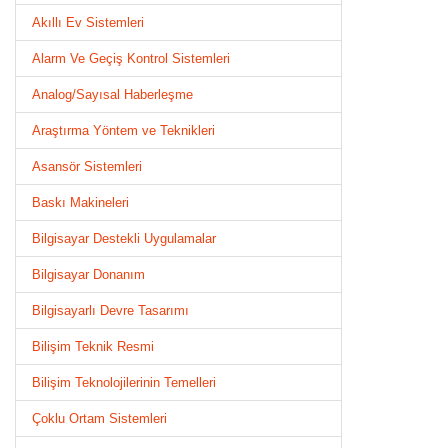
Akıllı Ev Sistemleri
Alarm Ve Geçiş Kontrol Sistemleri
Analog/Sayısal Haberleşme
Araştırma Yöntem ve Teknikleri
Asansör Sistemleri
Baskı Makineleri
Bilgisayar Destekli Uygulamalar
Bilgisayar Donanım
Bilgisayarlı Devre Tasarımı
Bilişim Teknik Resmi
Bilişim Teknolojilerinin Temelleri
Çoklu Ortam Sistemleri